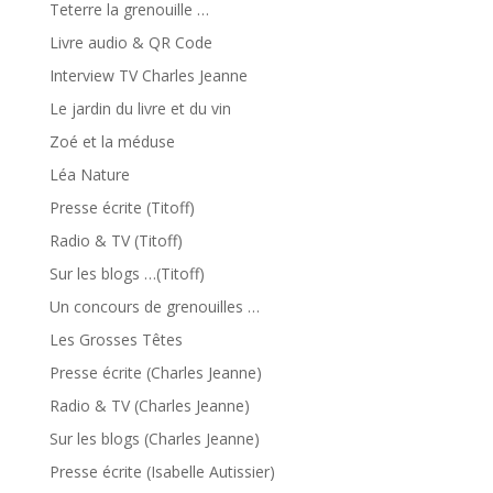
Teterre la grenouille …
Livre audio & QR Code
Interview TV Charles Jeanne
Le jardin du livre et du vin
Zoé et la méduse
Léa Nature
Presse écrite (Titoff)
Radio & TV (Titoff)
Sur les blogs …(Titoff)
Un concours de grenouilles …
Les Grosses Têtes
Presse écrite (Charles Jeanne)
Radio & TV (Charles Jeanne)
Sur les blogs (Charles Jeanne)
Presse écrite (Isabelle Autissier)