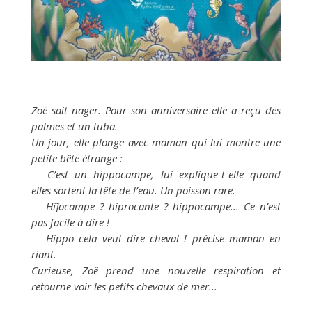
Zoë sait nager. Pour son anniversaire elle a reçu des
palmes et un tuba.
Un jour, elle plonge avec maman qui lui montre une
petite bête étrange :
— C’est un hippocampe, lui explique-t-elle quand
elles sortent la tête de l’eau. Un poisson rare.
— Hi]ocampe ? hiprocante ? hippocampe... Ce n’est
pas facile à dire !
— Hippo cela veut dire cheval ! précise maman en
riant.
Curieuse, Zoë prend une nouvelle respiration et
retourne voir les petits chevaux de mer...