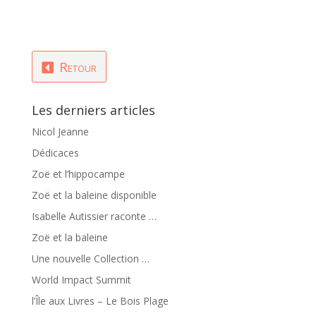
Retour
Les derniers articles
Nicol Jeanne
Dédicaces
Zoë et l’hippocampe
Zoë et la baleine disponible
Isabelle Autissier raconte …
Zoë et la baleine
Une nouvelle Collection …
World Impact Summit
l’Île aux Livres – Le Bois Plage