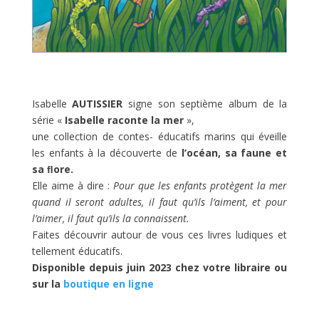
Isabelle
AUTISSIER
signe son septième album de la
série «
Isabelle raconte la mer
»,
une collection de contes- éducatifs marins qui éveille
les enfants à la découverte de
l’océan, sa faune et
sa ﬂore.
Elle aime à dire :
Pour que les enfants protègent la mer
quand il seront adultes, il faut qu’ils l’aiment, et pour
l’aimer, il faut qu’ils la connaissent.
Faites découvrir autour de vous ces livres ludiques et
tellement éducatifs.
Disponible depuis juin 2023 chez votre libraire ou
sur la
boutique en ligne